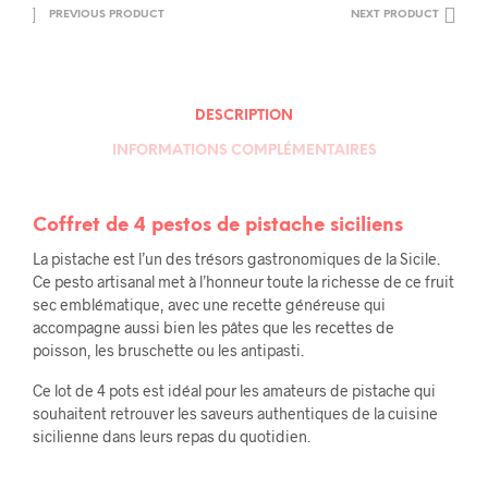
PREVIOUS PRODUCT
NEXT PRODUCT
DESCRIPTION
INFORMATIONS COMPLÉMENTAIRES
Coffret de 4 pestos de pistache siciliens
La pistache est l’un des trésors gastronomiques de la Sicile.
Ce pesto artisanal met à l’honneur toute la richesse de ce fruit
sec emblématique, avec une recette généreuse qui
accompagne aussi bien les pâtes que les recettes de
poisson, les bruschette ou les antipasti.
Ce lot de 4 pots est idéal pour les amateurs de pistache qui
souhaitent retrouver les saveurs authentiques de la cuisine
sicilienne dans leurs repas du quotidien.