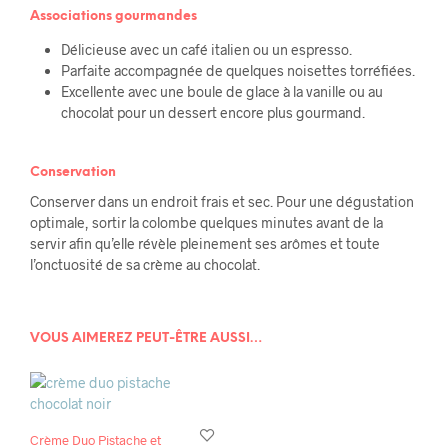
Associations gourmandes
Délicieuse avec un café italien ou un espresso.
Parfaite accompagnée de quelques noisettes torréfiées.
Excellente avec une boule de glace à la vanille ou au
chocolat pour un dessert encore plus gourmand.
Conservation
Conserver dans un endroit frais et sec. Pour une dégustation
optimale, sortir la colombe quelques minutes avant de la
servir afin qu’elle révèle pleinement ses arômes et toute
l’onctuosité de sa crème au chocolat.
VOUS AIMEREZ PEUT-ÊTRE AUSSI…
Crème Duo Pistache et