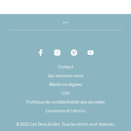
Contact
Qui sommes-nous
Mentions légales
CGV
Politique de confidentialité des données
Livraisons et retours
© 2022 Les Deux Siciles. Tous les droits sont réservés.