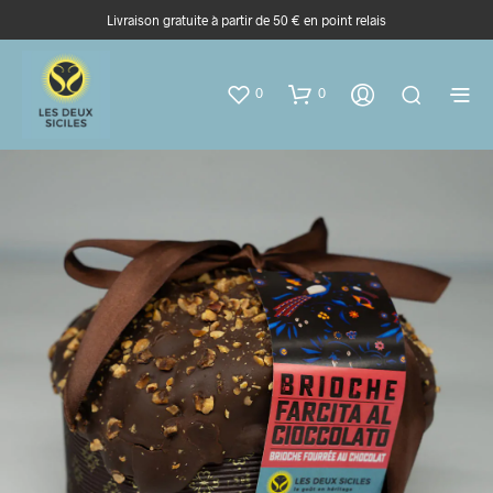
Livraison gratuite à partir de 50 € en point relais
0
0