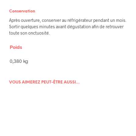
Conservation
Après ouverture, conserver au réfrigérateur pendant un mois.
Sortir quelques minutes avant dégustation afin de retrouver
toute son onctuosité.
Poids
0,380 kg
VOUS AIMEREZ PEUT-ÊTRE AUSSI…