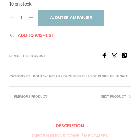
10 en stock
AJOUTER AU PANIER
ADD TO WISHLIST
SHARE THIS PRODUCT
CATÉGORIES :
BOÎTES-CADEAUX DÉCOUVERTE LES DEUX SICILES
,
LE SALÉ
PREVIOUS PRODUCT
NEXT PRODUCT
DESCRIPTION
INFORMATIONS COMPLÉMENTAIRES