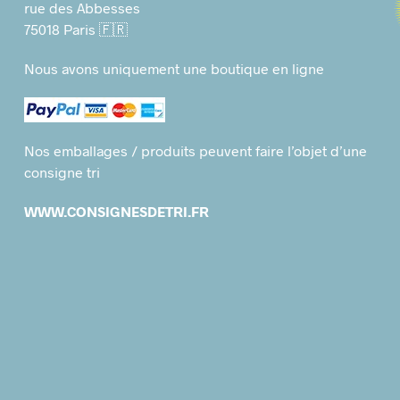
rue des Abbesses
75018 Paris 🇫🇷
Nous avons uniquement une boutique en ligne
Nos emballages / produits peuvent faire l’objet d’une
consigne tri
WWW.CONSIGNESDETRI.FR