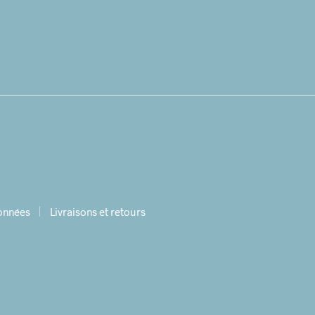
données
Livraisons et retours