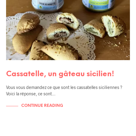
Cassatelle, un gâteau sicilien!
Vous vous demandez ce que sont les cassatelles siciliennes ?
Voici la réponse, ce sont…
CONTINUE READING