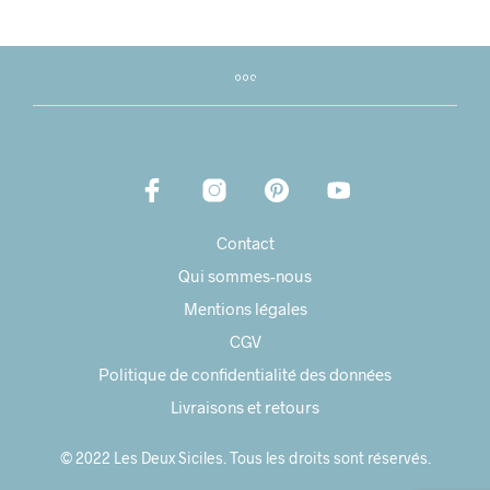
Contact
Qui sommes-nous
Mentions légales
CGV
Politique de confidentialité des données
Livraisons et retours
© 2022 Les Deux Siciles. Tous les droits sont réservés.