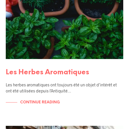
Les Herbes Aromatiques
Les herbes aromatiques ont toujours été un objet d’intérêt et
ont été utilisées depuis l’Antiquité…
CONTINUE READING