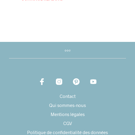
Contact
Qui sommes-nous
Mentions légales
CGV
Politique de confidentialité des données