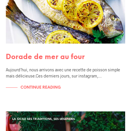
Dorade de mer au four
Aujourd’hui, nous arrivons avec une recette de poisson simple
mais délicieuse.Ces derniers jours, sur instagram,…
CONTINUE READING
LA SICILE SES TRADITIONS, SES LÉGENDES