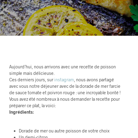
Aujourd’hui, nous arrivons avec une recette de poisson
simple mais délicieuse.
Ces derniers jours, sur
instagram
, nous avons partagé
avec vous notre déjeuner avec de la dorade de mer farcie
de sauce tomate et poivron rouge : une incroyable bonté !
Vous avez été nombreux à nous demander la recette pour
préparer ce plat, la voici:
Ingrédients:
Dorade de mer ou autre poisson de votre choix
Un demi-citron