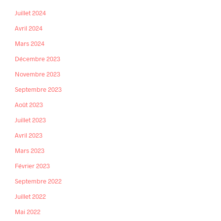
Juillet 2024
Avril 2024
Mars 2024
Décembre 2023
Novembre 2023
Septembre 2023
Août 2023
Juillet 2023
Avril 2023
Mars 2023
Février 2023
Septembre 2022
Juillet 2022
Mai 2022