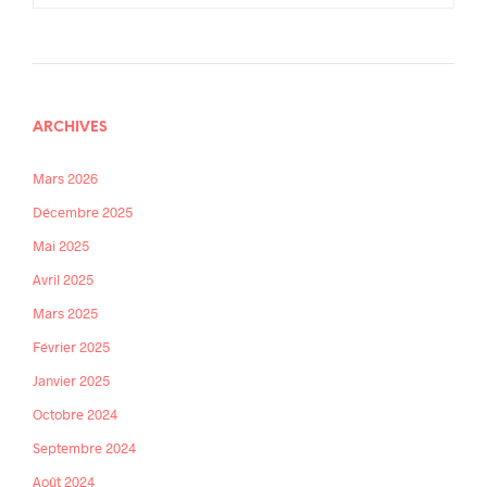
ARCHIVES
Mars 2026
Décembre 2025
Mai 2025
Avril 2025
Mars 2025
Février 2025
Janvier 2025
Octobre 2024
Septembre 2024
Août 2024