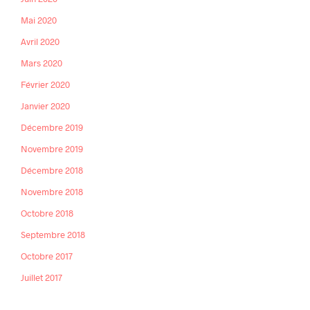
Mai 2020
Avril 2020
Mars 2020
Février 2020
Janvier 2020
Décembre 2019
Novembre 2019
Décembre 2018
Novembre 2018
Octobre 2018
Septembre 2018
Octobre 2017
Juillet 2017