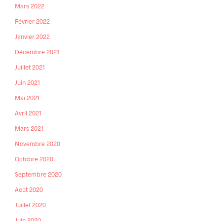
Mars 2022
Février 2022
Janvier 2022
Décembre 2021
Juillet 2021
Juin 2021
Mai 2021
Avril 2021
Mars 2021
Novembre 2020
Octobre 2020
Septembre 2020
Août 2020
Juillet 2020
Juin 2020