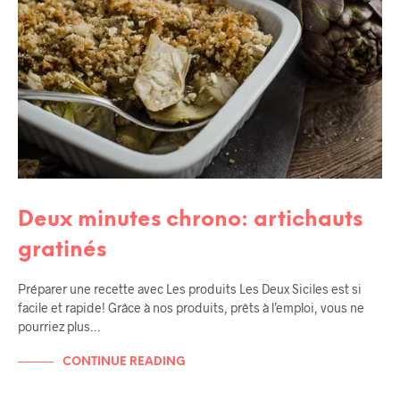
Deux minutes chrono: artichauts
gratinés
Préparer une recette avec Les produits Les Deux Siciles est si
facile et rapide! Grâce à nos produits, prêts à l’emploi, vous ne
pourriez plus…
CONTINUE READING