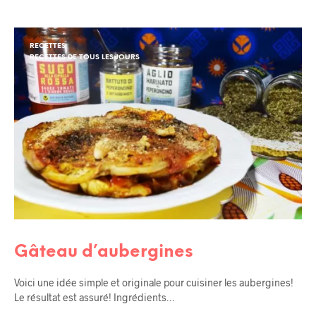
RECETTES
RECETTES DE TOUS LES JOURS
Gâteau d’aubergines
Voici une idée simple et originale pour cuisiner les aubergines!
Le résultat est assuré! Ingrédients…