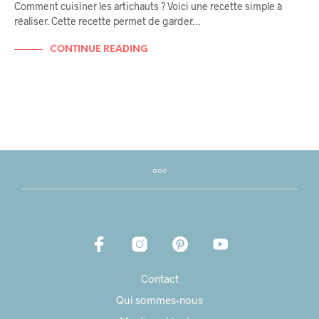
Comment cuisiner les artichauts ? Voici une recette simple à
réaliser. Cette recette permet de garder…
CONTINUE READING
Contact
Qui sommes-nous