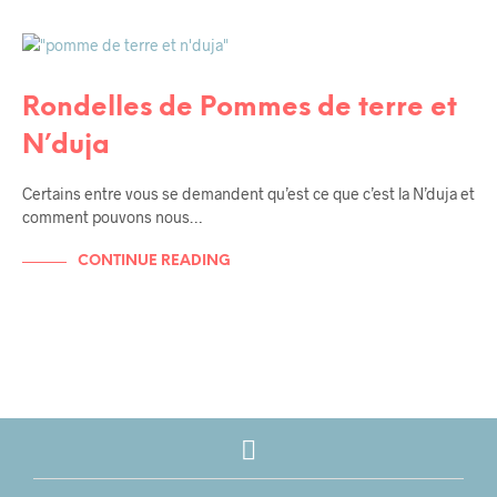
RECETTES
RECETTES HYPER RAPIDE
Rondelles de Pommes de terre et
N’duja
Certains entre vous se demandent qu’est ce que c’est la N’duja et
comment pouvons nous…
CONTINUE READING