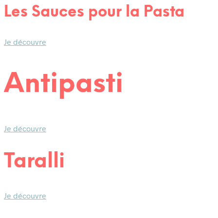
Les Sauces pour la Pasta
Je découvre
Antipasti
Je découvre
Taralli
Je découvre