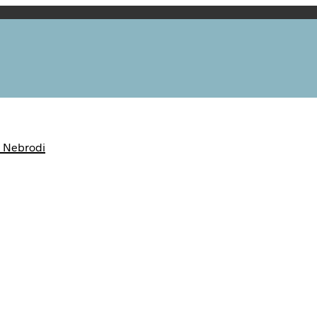
s Nebrodi