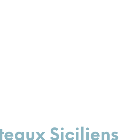
teaux Siciliens