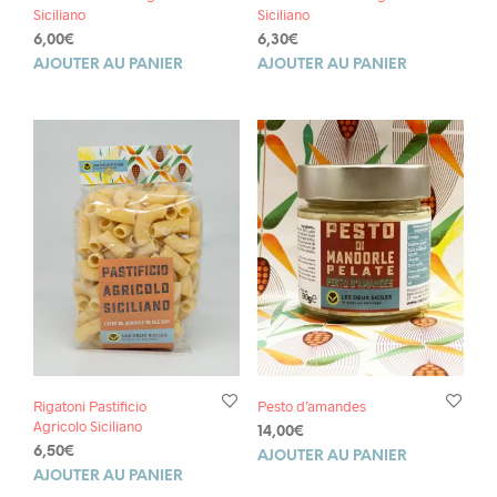
Siciliano
Siciliano
6,00
€
6,30
€
AJOUTER AU PANIER
AJOUTER AU PANIER
Rigatoni Pastificio
Pesto d’amandes
Agricolo Siciliano
14,00
€
6,50
€
AJOUTER AU PANIER
AJOUTER AU PANIER