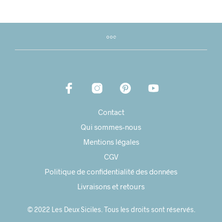
Contact
Qui sommes-nous
Mentions légales
CGV
Politique de confidentialité des données
Livraisons et retours
© 2022 Les Deux Siciles. Tous les droits sont réservés.