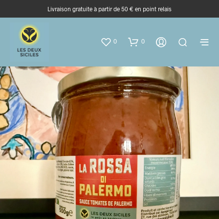
Livraison gratuite à partir de 50 € en point relais
0
0