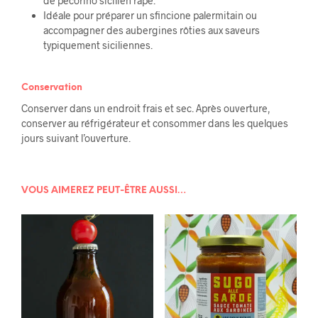
de pecorino sicilien râpé.
Idéale pour préparer un sfincione palermitain ou
accompagner des aubergines rôties aux saveurs
typiquement siciliennes.
Conservation
Conserver dans un endroit frais et sec. Après ouverture,
conserver au réfrigérateur et consommer dans les quelques
jours suivant l’ouverture.
VOUS AIMEREZ PEUT-ÊTRE AUSSI…