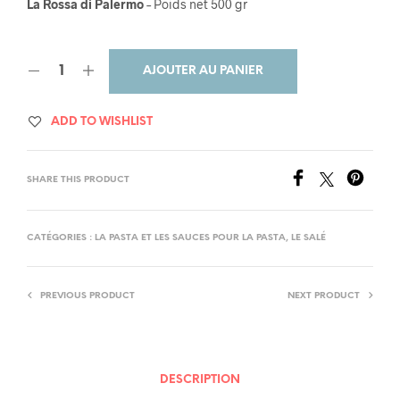
La Rossa di Palermo
– Poids net 500 gr
AJOUTER AU PANIER
ADD TO WISHLIST
SHARE THIS PRODUCT
CATÉGORIES :
LA PASTA ET LES SAUCES POUR LA PASTA
,
LE SALÉ
PREVIOUS PRODUCT
NEXT PRODUCT
DESCRIPTION