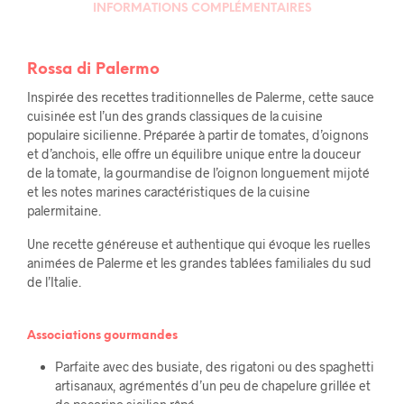
INFORMATIONS COMPLÉMENTAIRES
Rossa di Palermo
Inspirée des recettes traditionnelles de Palerme, cette sauce
cuisinée est l’un des grands classiques de la cuisine
populaire sicilienne. Préparée à partir de tomates, d’oignons
et d’anchois, elle offre un équilibre unique entre la douceur
de la tomate, la gourmandise de l’oignon longuement mijoté
et les notes marines caractéristiques de la cuisine
palermitaine.
Une recette généreuse et authentique qui évoque les ruelles
animées de Palerme et les grandes tablées familiales du sud
de l’Italie.
Associations gourmandes
Parfaite avec des busiate, des rigatoni ou des spaghetti
artisanaux, agrémentés d’un peu de chapelure grillée et