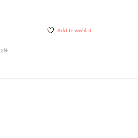
Add to wishlist
Salé