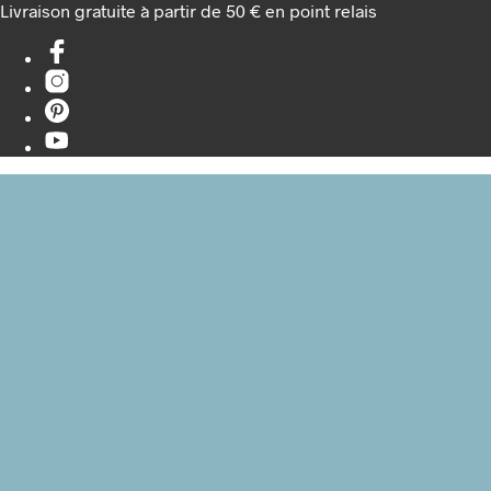
Livraison gratuite à partir de 50 € en point relais