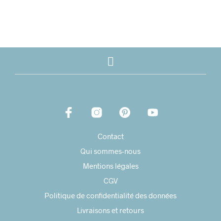
Contact
Qui sommes-nous
Mentions légales
CGV
Politique de confidentialité des données
Livraisons et retours