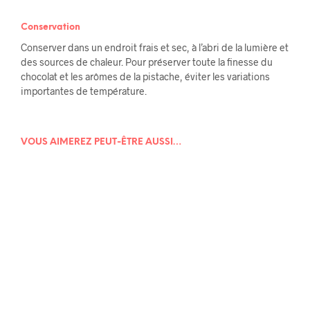
Conservation
Conserver dans un endroit frais et sec, à l’abri de la lumière et
des sources de chaleur. Pour préserver toute la finesse du
chocolat et les arômes de la pistache, éviter les variations
importantes de température.
VOUS AIMEREZ PEUT-ÊTRE AUSSI…