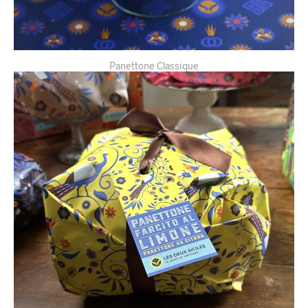
Panettone Classique