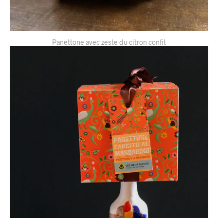
Panettone avec zeste du citron confit