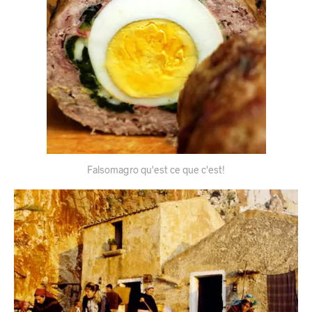
Falsomagro qu'est ce que c'est!