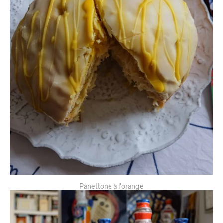
Panettone à l'orange