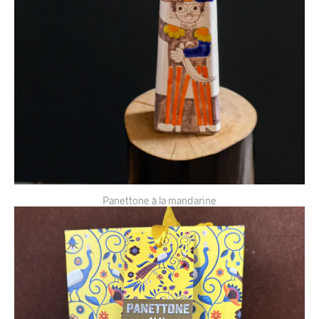
Panettone à la mandarine