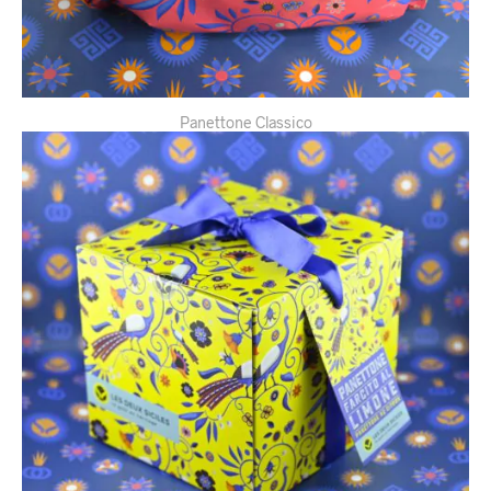
Panettone Classico