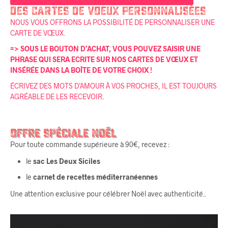
DES CARTES DE VOEUX PERSONNALISÉES
NOUS VOUS OFFRONS LA POSSIBILITÉ DE PERSONNALISER UNE
CARTE DE VŒUX.
=> SOUS LE BOUTON D’ACHAT, VOUS POUVEZ SAISIR UNE
PHRASE QUI SERA ECRITE SUR NOS CARTES DE VŒUX ET
INSÉRÉE DANS LA BOÎTE DE VOTRE CHOIX !
ÉCRIVEZ DES MOTS D’AMOUR À VOS PROCHES, IL EST TOUJOURS
AGRÉABLE DE LES RECEVOIR.
Offre Spéciale Noël
Pour toute commande supérieure à 90€, recevez :
le
sac Les Deux Siciles
le
carnet de recettes méditerranéennes
Une attention exclusive pour célébrer Noël avec authenticité.
.