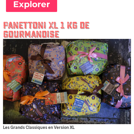
Explorer
Panettoni XL 1 kg de
gourmandise
Les Grands Classiques en Version XL