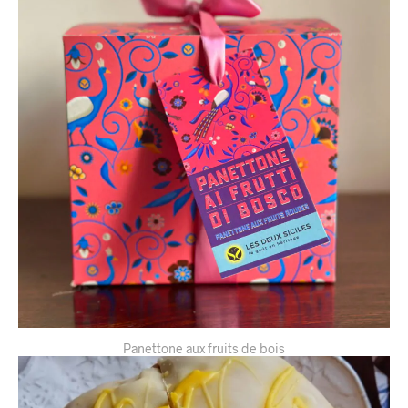
Panettone aux fruits de bois