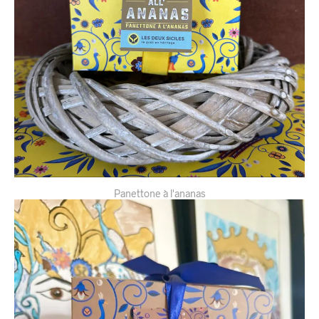
Panettone à l'ananas