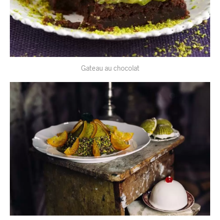
Gateau au chocolat