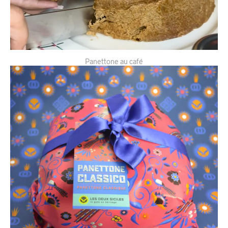
Panettone au café