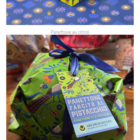
Panettone au citron