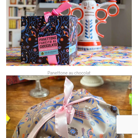
Panettone au chocolat