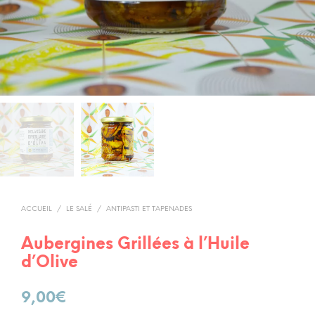
ACCUEIL
/
LE SALÉ
/
ANTIPASTI ET TAPENADES
Aubergines Grillées à l’Huile
d’Olive
9,00
€