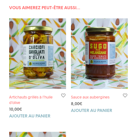
VOUS AIMEREZ PEUT-ÊTRE AUSSI…
Artichauts grillés à l’huile
Sauce aux aubergines
d’olive
8,00
€
10,00
€
AJOUTER AU PANIER
AJOUTER AU PANIER