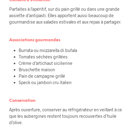
Conseils d’utilisation
Parfaites à l’apéritif, sur du pain grillé ou dans une grande
assiette d’antipasti. Elles apportent aussi beaucoup de
gourmandise aux salades estivales et aux repas à partager.
Associations gourmandes
Burrata ou mozzarella di bufala
Tomates séchées grillées
Crème d’artichaut sicilienne
Bruschette maison
Pain de campagne grillé
Speck ou jambon cru italien
Conservation
Après ouverture, conserver au réfrigérateur en veillant à ce
que les aubergines restent toujours recouvertes d’huile
d’olive.