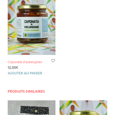
Caponata d’aubergines
12,00
€
AJOUTER AU PANIER
PRODUITS SIMILAIRES