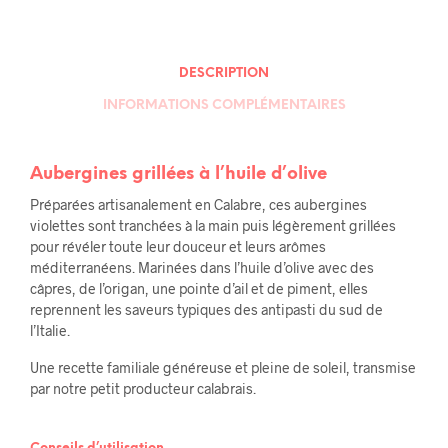
DESCRIPTION
INFORMATIONS COMPLÉMENTAIRES
Aubergines grillées à l’huile d’olive
Préparées artisanalement en Calabre, ces aubergines
violettes sont tranchées à la main puis légèrement grillées
pour révéler toute leur douceur et leurs arômes
méditerranéens. Marinées dans l’huile d’olive avec des
câpres, de l’origan, une pointe d’ail et de piment, elles
reprennent les saveurs typiques des antipasti du sud de
l’Italie.
Une recette familiale généreuse et pleine de soleil, transmise
par notre petit producteur calabrais.