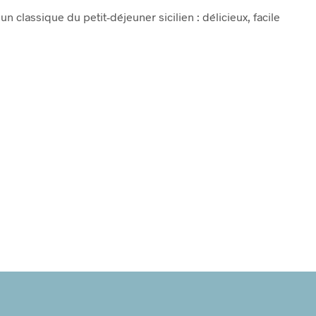
 un classique du petit-déjeuner sicilien : délicieux, facile