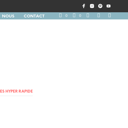
0
0
NOUS
CONTACT
ES HYPER RAPIDE