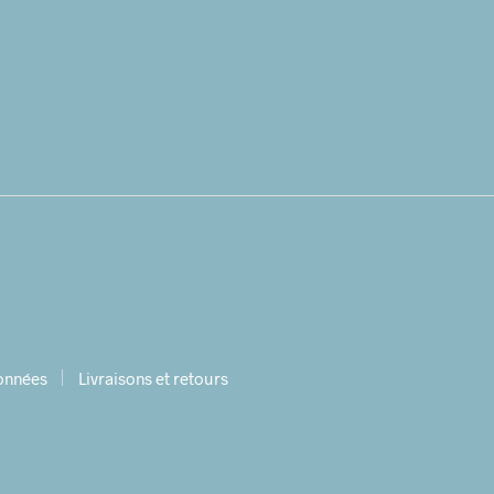
données
Livraisons et retours