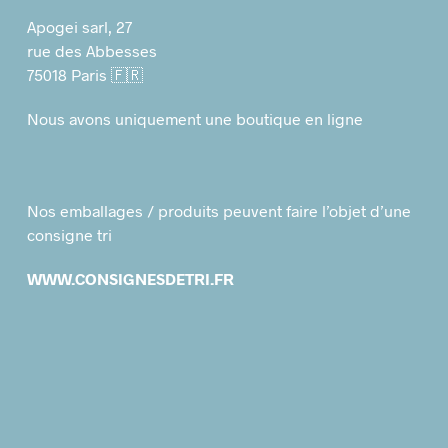
Apogei sarl, 27
rue des Abbesses
75018 Paris 🇫🇷
Nous avons uniquement une boutique en ligne
Nos emballages / produits peuvent faire l’objet d’une
consigne tri
WWW.CONSIGNESDETRI.FR