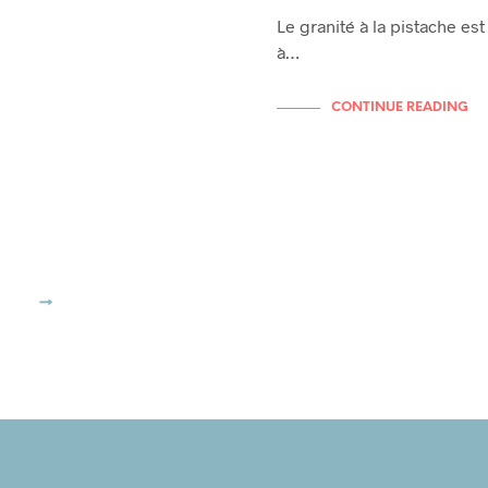
Le granité à la pistache est
à…
CONTINUE READING
→