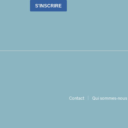
S'INSCRIRE
Contact
Qui sommes-nous