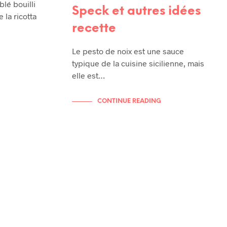
blé bouilli
Speck et autres idées
la ricotta
recette
Le pesto de noix est une sauce
typique de la cuisine sicilienne, mais
elle est…
CONTINUE READING