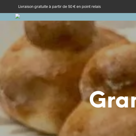
Livraison gratuite à partir de 50 € en point relais
Gran