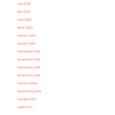
Juin 2020
Mai 2020
Avril 2020
Mars 2020
Février 2020
Janvier 2020
Décembre 2019
Novembre 2019
Décembre 2018
Novembre 2018
Octobre 2018
Septembre 2018
Octobre 2017
Juillet 2017