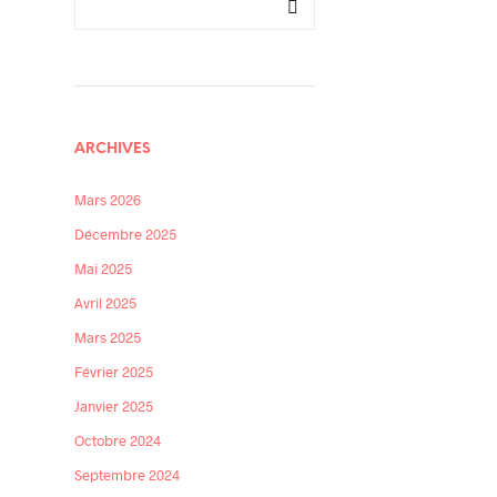
ARCHIVES
Mars 2026
Décembre 2025
Mai 2025
Avril 2025
Mars 2025
Février 2025
Janvier 2025
Octobre 2024
Septembre 2024