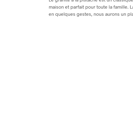
maison et parfait pour toute la famille. 
en quelques gestes, nous aurons un pla