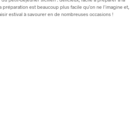
La préparation est beaucoup plus facile qu’on ne l’imagine et,
isir estival à savourer en de nombreuses occasions !