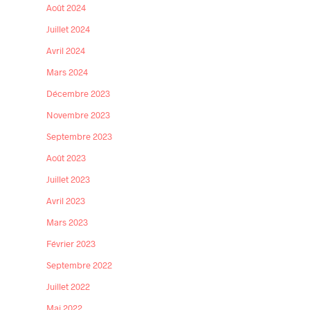
Août 2024
Juillet 2024
Avril 2024
Mars 2024
Décembre 2023
Novembre 2023
Septembre 2023
Août 2023
Juillet 2023
Avril 2023
Mars 2023
Février 2023
Septembre 2022
Juillet 2022
Mai 2022