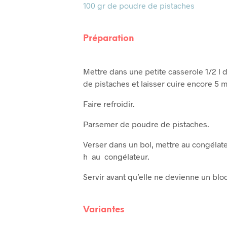
100 gr de poudre de pistaches
Préparation
Mettre dans une petite casserole 1/2 l d
de pistaches et laisser cuire encore 5 m
Faire refroidir.
Parsemer de poudre de pistaches.
Verser dans un bol, mettre au congélateu
h au congélateur.
Servir avant qu’elle ne devienne un blo
Variantes