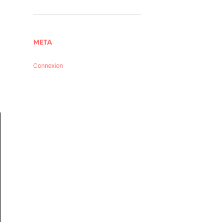
META
Connexion