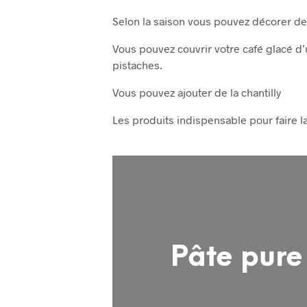
Selon la saison vous pouvez décorer de 
Vous pouvez couvrir votre café glacé 
pistaches.
Vous pouvez ajouter de la chantilly
Les produits indispensable pour faire la
Pâte pure