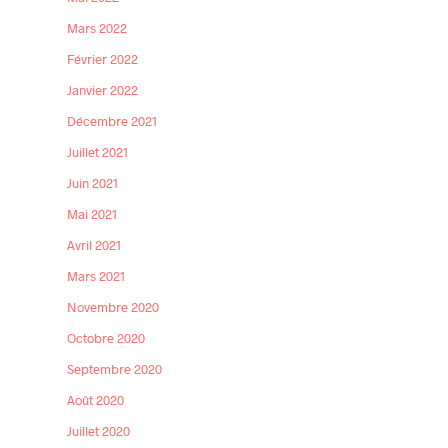
Mars 2022
Février 2022
Janvier 2022
Décembre 2021
Juillet 2021
Juin 2021
Mai 2021
Avril 2021
Mars 2021
Novembre 2020
Octobre 2020
Septembre 2020
Août 2020
Juillet 2020