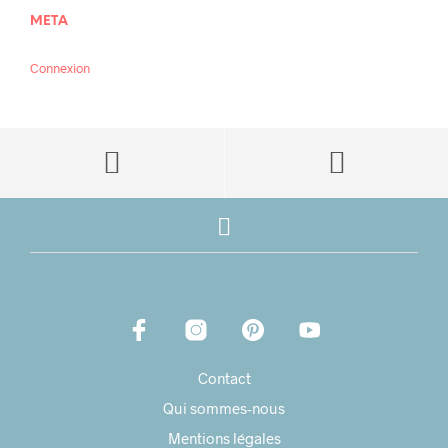
META
Connexion
Contact
Qui sommes-nous
Mentions légales