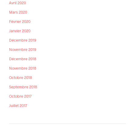
Avril 2020
Mars 2020
Février 2020
Janvier 2020
Décembre 2019
Novembre 2019
Décembre 2018
Novembre 2018
Octobre 2018
Septembre 2018
Octobre 2017
Juillet 2017