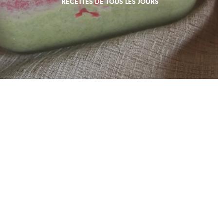
RECETTES DE TOUS LES JOURS