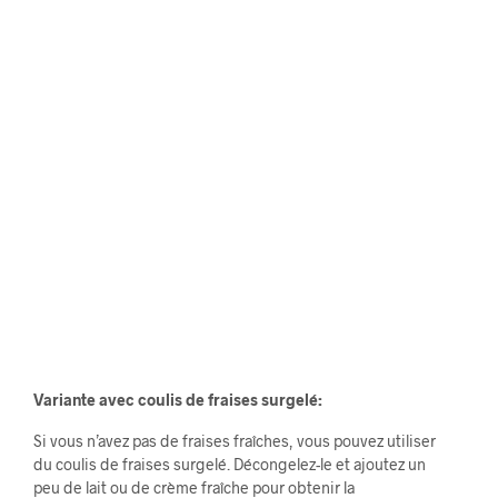
Variante avec coulis de fraises surgelé:
Si vous n’avez pas de fraises fraîches, vous pouvez utiliser
du coulis de fraises surgelé. Décongelez-le et ajoutez un
peu de lait ou de crème fraîche pour obtenir la