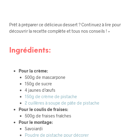
Prêt à préparer ce délicieux dessert ? Continuez à lire pour
découvrir la recette complète et tous nos conseils ! »
Ingrédients:
Pour la crème:
500g de mascarpone
150g de sucre
4 jaunes d’œufs
150g de crème de pistache
2 cuillères à soupe de pâte de pistache
Pour le coulis de fraises:
500g de fraises fraîches
Pour le montage:
Savoiardi
Poudre de pistache pour décorer