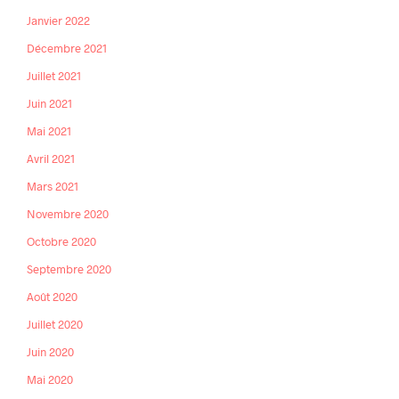
Janvier 2022
Décembre 2021
Juillet 2021
Juin 2021
Mai 2021
Avril 2021
Mars 2021
Novembre 2020
Octobre 2020
Septembre 2020
Août 2020
Juillet 2020
Juin 2020
Mai 2020