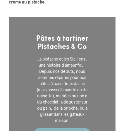
crème au pistache.
Pâtes à tartiner
Pistaches & Co
La pistache et les Siciliens :
une histoire d’amour fou !
Depuis nos débuts, nous
sommes réputés pour nos
pâtes à base de pistache
(mais aussi d’amande ou de
noisette), mariées ou non à
du chocolat, à déguster sur
du pain, de la brioche, ou à
glisser dans les gâteaux
maison.