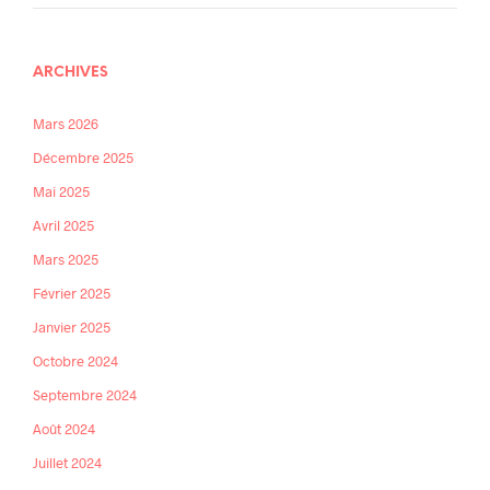
ARCHIVES
Mars 2026
Décembre 2025
Mai 2025
Avril 2025
Mars 2025
Février 2025
Janvier 2025
Octobre 2024
Septembre 2024
Août 2024
Juillet 2024