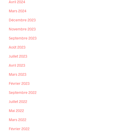
Avril 2024
Mars 2024
Décembre 2023
Novembre 2023
Septembre 2023
Août 2023
Juillet 2023
Avril 2023
Mars 2023
Février 2023
Septembre 2022
Juillet 2022
Mai 2022
Mars 2022
Février 2022