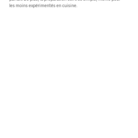
les moins expérimentés en cuisine.