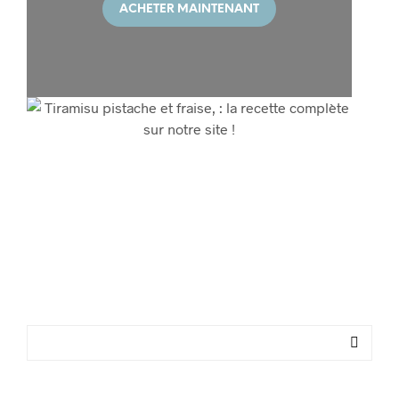
ACHETER MAINTENANT