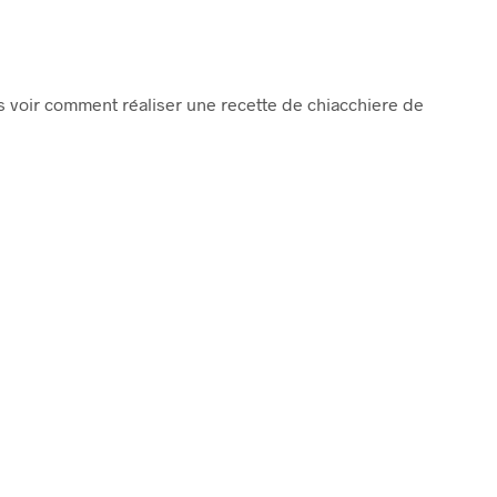
ns voir comment réaliser une recette de chiacchiere de