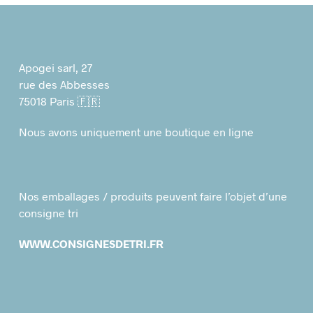
Apogei sarl, 27
rue des Abbesses
75018 Paris 🇫🇷
Nous avons uniquement une boutique en ligne
Nos emballages / produits peuvent faire l’objet d’une
consigne tri
WWW.CONSIGNESDETRI.FR