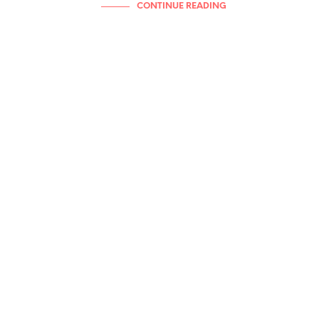
CONTINUE READING