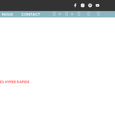
0
0
NOUS
CONTACT
ES HYPER RAPIDE