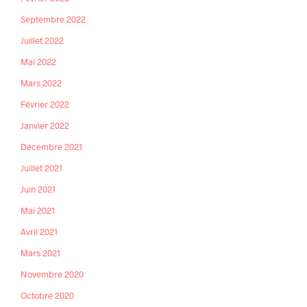
Septembre 2022
Juillet 2022
Mai 2022
Mars 2022
Février 2022
Janvier 2022
Décembre 2021
Juillet 2021
Juin 2021
Mai 2021
Avril 2021
Mars 2021
Novembre 2020
Octobre 2020