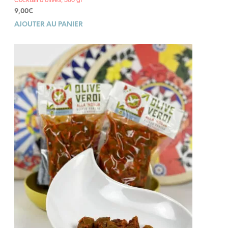
9,00
€
AJOUTER AU PANIER