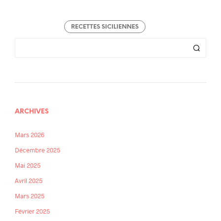
RECETTES SICILIENNES
ARCHIVES
Mars 2026
Décembre 2025
Mai 2025
Avril 2025
Mars 2025
Février 2025