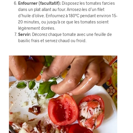
Enfourner (facultatif):
Disposez les tomates farcies
dans un plat allant au four. Arrosez-les d’un filet
d’huile d’olive. Enfournez à 180°C pendant environ 15-
20 minutes, ou jusqu’à ce que les tomates soient
légèrement dorées.
Servir:
Décorez chaque tomate avec une feuille de
basilic frais et servez chaud ou froid.