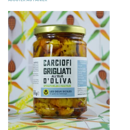
AJOUTER AU PANIER