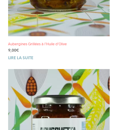
Aubergines Grillées à l’Huile d’Olive
9,00
€
LIRE LA SUITE