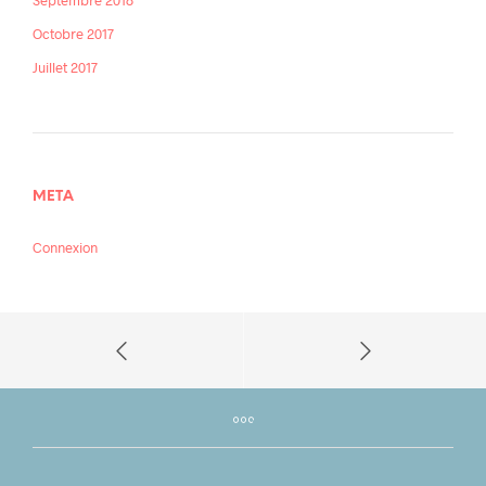
Octobre 2017
Juillet 2017
META
Connexion