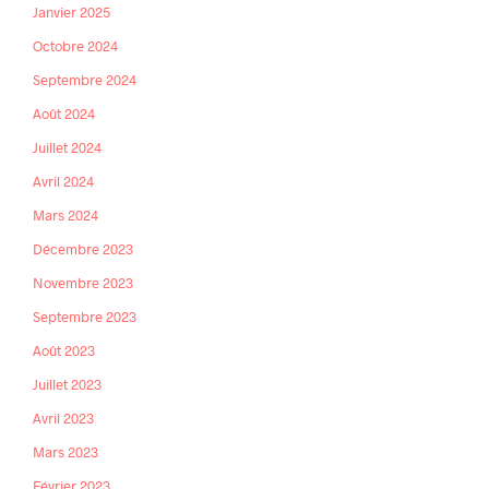
Janvier 2025
Octobre 2024
Septembre 2024
Août 2024
Juillet 2024
Avril 2024
Mars 2024
Décembre 2023
Novembre 2023
Septembre 2023
Août 2023
Juillet 2023
Avril 2023
Mars 2023
Février 2023