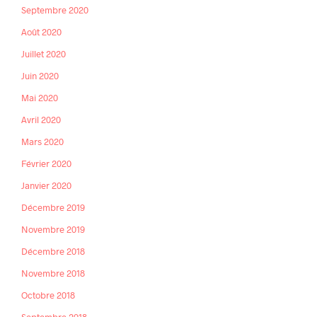
Septembre 2020
Août 2020
Juillet 2020
Juin 2020
Mai 2020
Avril 2020
Mars 2020
Février 2020
Janvier 2020
Décembre 2019
Novembre 2019
Décembre 2018
Novembre 2018
Octobre 2018
Septembre 2018