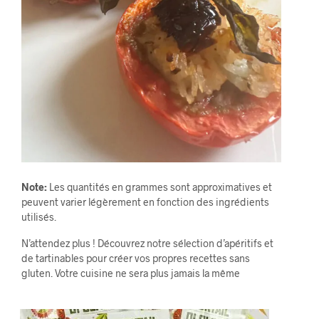
Note:
Les quantités en grammes sont approximatives et
peuvent varier légèrement en fonction des ingrédients
utilisés.
N’attendez plus ! Découvrez notre sélection d’apéritifs et
de tartinables pour créer vos propres recettes sans
gluten. Votre cuisine ne sera plus jamais la même