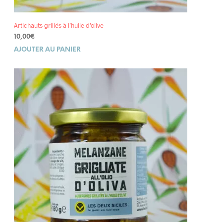
Artichauts grillés à l’huile d’olive
10,00
€
AJOUTER AU PANIER