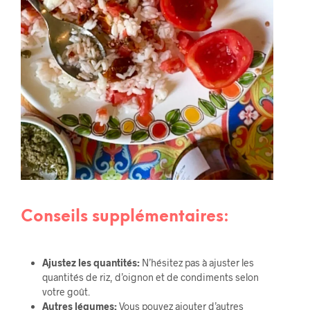
Conseils supplémentaires:
Ajustez les quantités:
N’hésitez pas à ajuster les
quantités de riz, d’oignon et de condiments selon
votre goût.
Autres légumes:
Vous pouvez ajouter d’autres