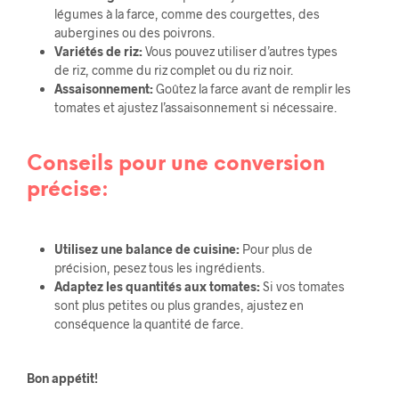
légumes à la farce, comme des courgettes, des
aubergines ou des poivrons.
Variétés de riz:
Vous pouvez utiliser d’autres types
de riz, comme du riz complet ou du riz noir.
Assaisonnement:
Goûtez la farce avant de remplir les
tomates et ajustez l’assaisonnement si nécessaire.
Conseils pour une conversion
précise:
Utilisez une balance de cuisine:
Pour plus de
précision, pesez tous les ingrédients.
Adaptez les quantités aux tomates:
Si vos tomates
sont plus petites ou plus grandes, ajustez en
conséquence la quantité de farce.
Bon appétit!