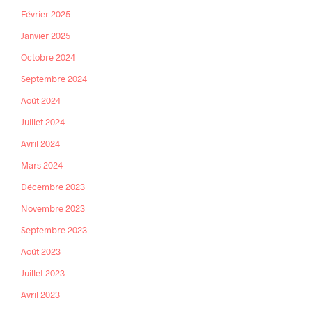
Février 2025
Janvier 2025
Octobre 2024
Septembre 2024
Août 2024
Juillet 2024
Avril 2024
Mars 2024
Décembre 2023
Novembre 2023
Septembre 2023
Août 2023
Juillet 2023
Avril 2023