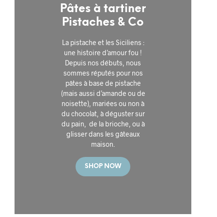
Pâtes à tartiner
Pistaches & Co
La pistache et les Siciliens :
une histoire d’amour fou !
Depuis nos débuts, nous
sommes réputés pour nos
pâtes à base de pistache
(mais aussi d’amande ou de
noisette), mariées ou non à
du chocolat, à déguster sur
du pain, de la brioche, ou à
glisser dans les gâteaux
maison.
SHOP NOW