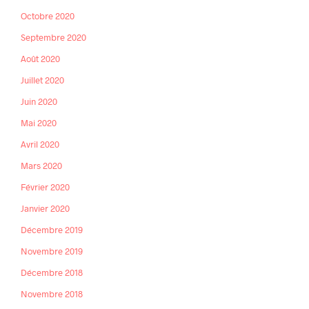
Octobre 2020
Septembre 2020
Août 2020
Juillet 2020
Juin 2020
Mai 2020
Avril 2020
Mars 2020
Février 2020
Janvier 2020
Décembre 2019
Novembre 2019
Décembre 2018
Novembre 2018