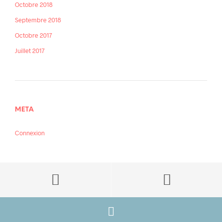
Octobre 2018
Septembre 2018
Octobre 2017
Juillet 2017
META
Connexion