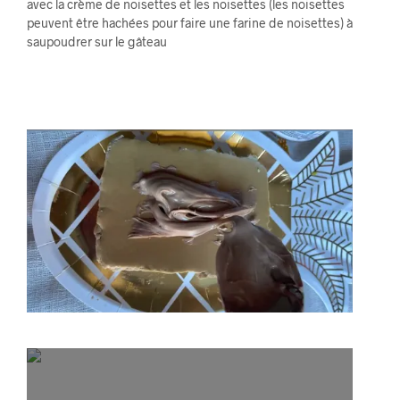
avec la crème de noisettes et les noisettes (les noisettes
peuvent être hachées pour faire une farine de noisettes) à
saupoudrer sur le gâteau