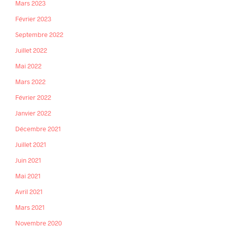
Mars 2023
Février 2023
Septembre 2022
Juillet 2022
Mai 2022
Mars 2022
Février 2022
Janvier 2022
Décembre 2021
Juillet 2021
Juin 2021
Mai 2021
Avril 2021
Mars 2021
Novembre 2020