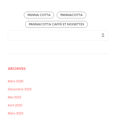
PANNA COTTA
PANNACOTTA
PANNACOTTA CAFFÉ ET NOISETTES
ARCHIVES
Mars 2026
Décembre 2025
Mai 2025
Avril 2025
Mars 2025