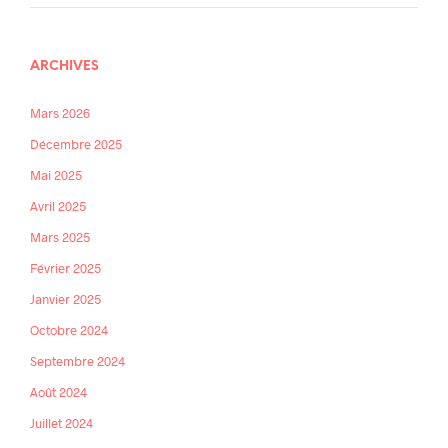
ARCHIVES
Mars 2026
Décembre 2025
Mai 2025
Avril 2025
Mars 2025
Février 2025
Janvier 2025
Octobre 2024
Septembre 2024
Août 2024
Juillet 2024