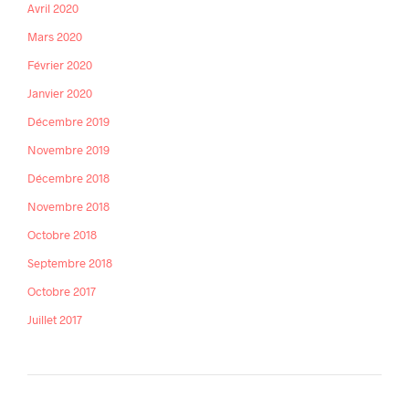
Avril 2020
Mars 2020
Février 2020
Janvier 2020
Décembre 2019
Novembre 2019
Décembre 2018
Novembre 2018
Octobre 2018
Septembre 2018
Octobre 2017
Juillet 2017