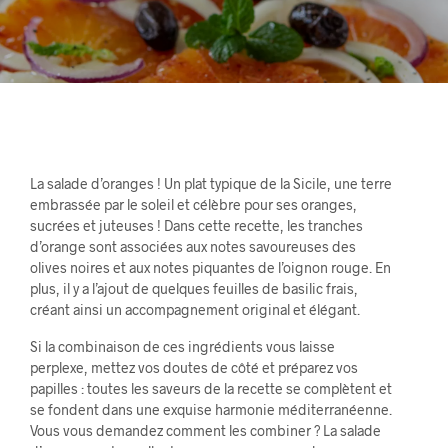
La salade d’oranges ! Un plat typique de la Sicile, une terre
embrassée par le soleil et célèbre pour ses oranges,
sucrées et juteuses ! Dans cette recette, les tranches
d’orange sont associées aux notes savoureuses des
olives noires et aux notes piquantes de l’oignon rouge. En
plus, il y a l’ajout de quelques feuilles de basilic frais,
créant ainsi un accompagnement original et élégant.
Si la combinaison de ces ingrédients vous laisse
perplexe, mettez vos doutes de côté et préparez vos
papilles : toutes les saveurs de la recette se complètent et
se fondent dans une exquise harmonie méditerranéenne.
Vous vous demandez comment les combiner ? La salade