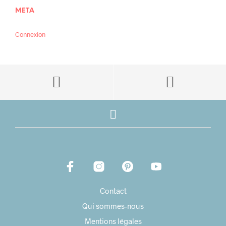
META
Connexion
Contact
Qui sommes-nous
Mentions légales