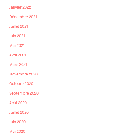
Janvier 2022
Décembre 2021
Juillet 2021
Juin 2021
Mai 2021
Avril 2021
Mars 2021
Novembre 2020
Octobre 2020
Septembre 2020
Août 2020
Juillet 2020
Juin 2020
Mai 2020