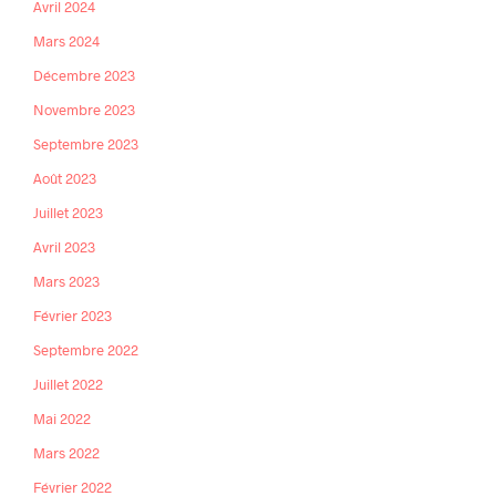
Avril 2024
Mars 2024
Décembre 2023
Novembre 2023
Septembre 2023
Août 2023
Juillet 2023
Avril 2023
Mars 2023
Février 2023
Septembre 2022
Juillet 2022
Mai 2022
Mars 2022
Février 2022