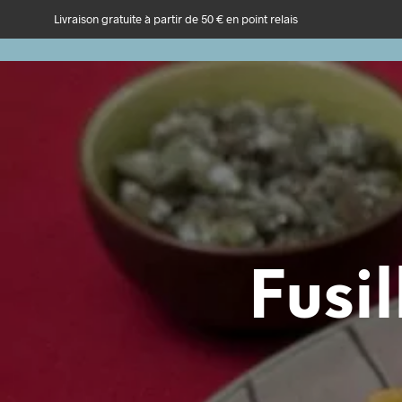
Livraison gratuite à partir de 50 € en point relais
Fusi