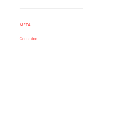
META
Connexion