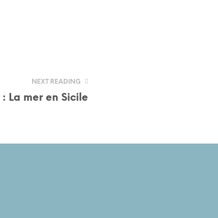
NEXT READING
 : La mer en Sicile