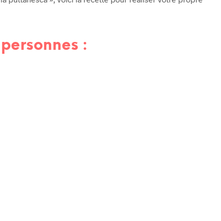
 personnes :