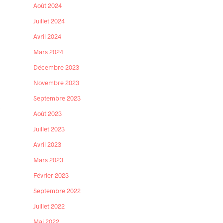
Août 2024
Juillet 2024
Avril 2024
Mars 2024
Décembre 2023
Novembre 2023
Septembre 2023
s
Août 2023
Juillet 2023
Avril 2023
Mars 2023
Février 2023
Septembre 2022
Juillet 2022
Mai 2022