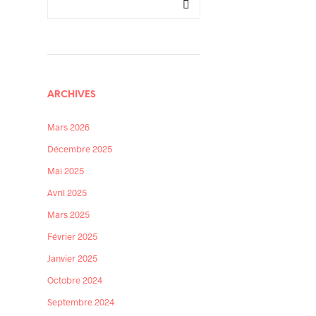
ARCHIVES
Mars 2026
Décembre 2025
Mai 2025
Avril 2025
Mars 2025
Février 2025
Janvier 2025
Octobre 2024
Septembre 2024