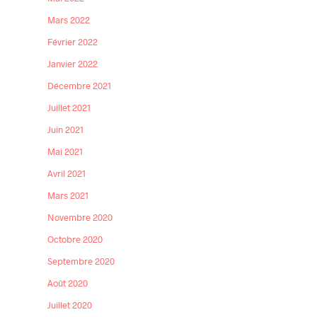
Mars 2022
Février 2022
Janvier 2022
Décembre 2021
Juillet 2021
Juin 2021
Mai 2021
Avril 2021
Mars 2021
Novembre 2020
Octobre 2020
Septembre 2020
Août 2020
Juillet 2020