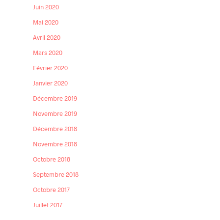
Juin 2020
Mai 2020
Avril 2020
Mars 2020
Février 2020
Janvier 2020
Décembre 2019
Novembre 2019
Décembre 2018
Novembre 2018
Octobre 2018
Septembre 2018
Octobre 2017
Juillet 2017