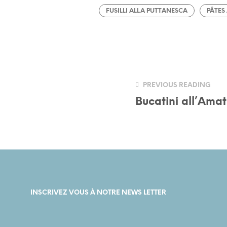
FUSILLI ALLA PUTTANESCA
PÂTES
PREVIOUS READING
Bucatini all’Amat
INSCRIVEZ VOUS À NOTRE NEWS LETTER