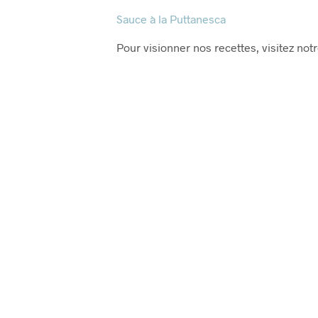
Sauce à la Puttanesca
Pour visionner nos recettes, visitez not