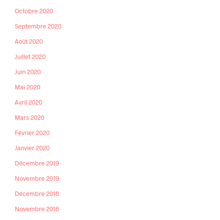
Octobre 2020
Septembre 2020
Août 2020
Juillet 2020
Juin 2020
Mai 2020
Avril 2020
Mars 2020
Février 2020
Janvier 2020
Décembre 2019
Novembre 2019
Décembre 2018
Novembre 2018