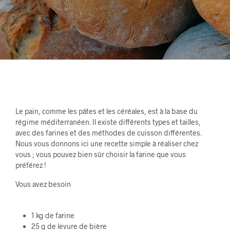
Le pain, comme les pâtes et les céréales, est à la base du
régime méditerranéen. Il existe différents types et tailles,
avec des farines et des méthodes de cuisson différentes.
Nous vous donnons ici une recette simple à réaliser chez
vous ; vous pouvez bien sûr choisir la farine que vous
préférez !
Vous avez besoin
1 kg de farine
25 g de levure de bière