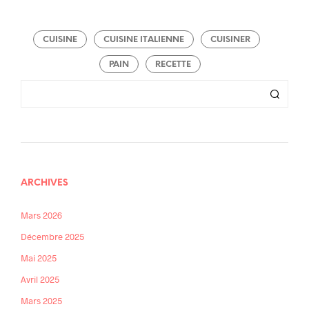
CUISINE
CUISINE ITALIENNE
CUISINER
PAIN
RECETTE
ARCHIVES
Mars 2026
Décembre 2025
Mai 2025
Avril 2025
Mars 2025