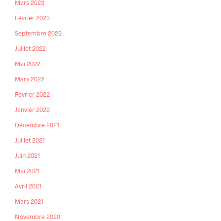
Mars 2023
Février 2023
Septembre 2022
Juillet 2022
Mai 2022
Mars 2022
Février 2022
Janvier 2022
Décembre 2021
Juillet 2021
Juin 2021
Mai 2021
Avril 2021
Mars 2021
Novembre 2020