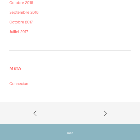
Octobre 2018
Septembre 2018
Octobre 2017
Juillet 2017
META
Connexion