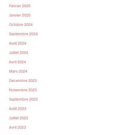
Février 2025
Janvier 2025
Octobre 2024
Septembre 2024
Août 2024
Juillet 2024
Avril 2024
Mars 2024
Décembre 2023
Novembre 2023
Septembre 2023
Août 2023
Juillet 2023
Avril 2023