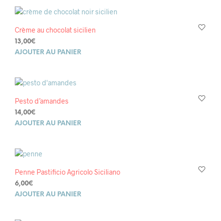
13,00€.
9,00€.
Crème au chocolat sicilien
13,00
€
AJOUTER AU PANIER
Pesto d’amandes
14,00
€
AJOUTER AU PANIER
Penne Pastificio Agricolo Siciliano
6,00
€
AJOUTER AU PANIER