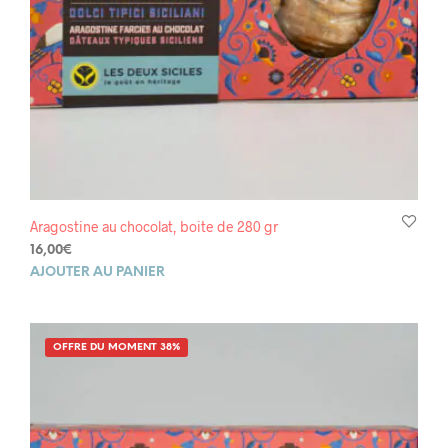
Aragostine au chocolat, boite de 280 gr
16,00
€
AJOUTER AU PANIER
OFFRE DU MOMENT 38%