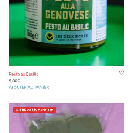
Pesto au Basilic
9,00
€
AJOUTER AU PANIER
OFFRE DU MOMENT 38%