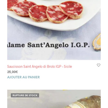
Saucisson Saint Angelo di Brolo IGP – Sicile
25,00
€
AJOUTER AU PANIER
RUPTURE DE STOCK