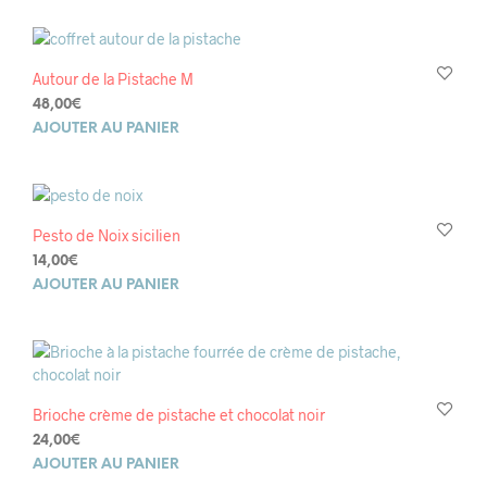
Autour de la Pistache M
48,00
€
AJOUTER AU PANIER
Pesto de Noix sicilien
14,00
€
AJOUTER AU PANIER
Brioche crème de pistache et chocolat noir
24,00
€
AJOUTER AU PANIER