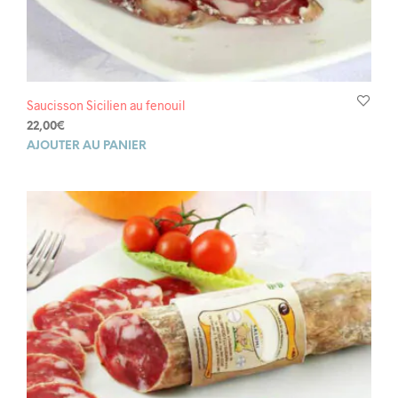
Saucisson Sicilien au fenouil
22,00
€
AJOUTER AU PANIER