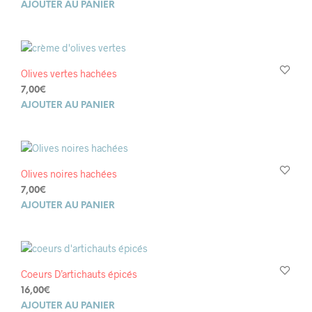
AJOUTER AU PANIER
Olives vertes hachées
7,00
€
AJOUTER AU PANIER
Olives noires hachées
7,00
€
AJOUTER AU PANIER
Coeurs D’artichauts épicés
16,00
€
AJOUTER AU PANIER