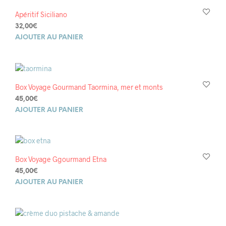
Apéritif Siciliano
32,00
€
AJOUTER AU PANIER
Box Voyage Gourmand Taormina, mer et monts
45,00
€
AJOUTER AU PANIER
Box Voyage Ggourmand Etna
45,00
€
AJOUTER AU PANIER