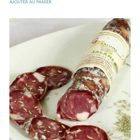
AJOUTER AU PANIER