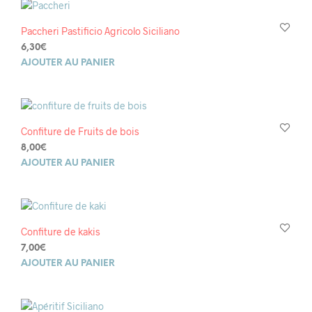
Paccheri Pastificio Agricolo Siciliano
6,30
€
AJOUTER AU PANIER
Confiture de Fruits de bois
8,00
€
AJOUTER AU PANIER
Confiture de kakis
7,00
€
AJOUTER AU PANIER