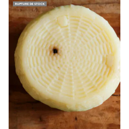
RUPTURE DE STOCK