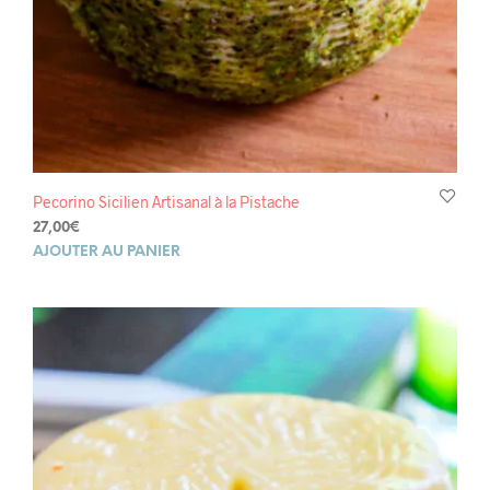
Pecorino Sicilien Artisanal à la Pistache
27,00
€
AJOUTER AU PANIER