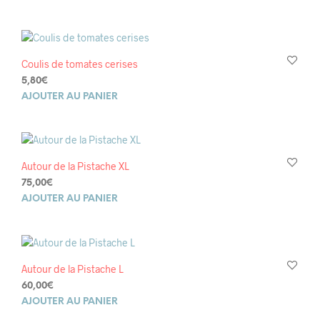
Coulis de tomates cerises
5,80
€
AJOUTER AU PANIER
Autour de la Pistache XL
75,00
€
AJOUTER AU PANIER
Autour de la Pistache L
60,00
€
AJOUTER AU PANIER