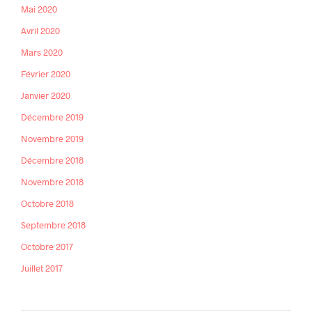
Mai 2020
Avril 2020
Mars 2020
Février 2020
Janvier 2020
Décembre 2019
Novembre 2019
Décembre 2018
Novembre 2018
Octobre 2018
Septembre 2018
Octobre 2017
Juillet 2017