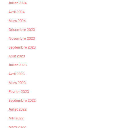
Juillet 2024
Avril 2024
Mars 2024
Décembre 2023
Novembre 2023
Septembre 2023
Août 2023
Juillet 2023
Avril 2023
Mars 2023
Février 2023
Septembre 2022
Juillet 2022
Mai 2022
Mars 2022