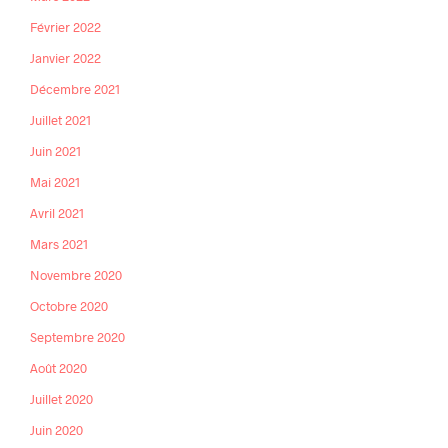
Février 2022
Janvier 2022
Décembre 2021
Juillet 2021
Juin 2021
Mai 2021
Avril 2021
Mars 2021
Novembre 2020
Octobre 2020
Septembre 2020
Août 2020
Juillet 2020
Juin 2020