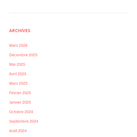
ARCHIVES
Mars 2026
Décembre 2025
Mai 2025
Avril 2025
Mars 2025
Février 2025
Janvier 2025
Octobre 2024
Septembre 2024
Août 2024